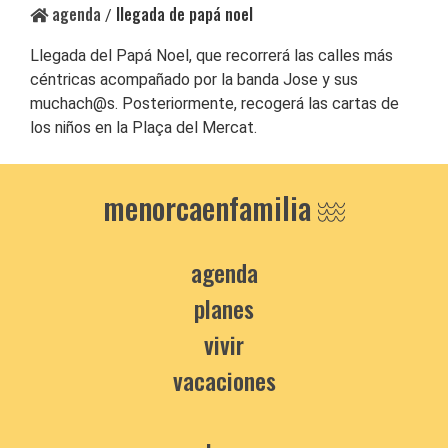
agenda
llegada de papá noel
/
Llegada del Papá Noel, que recorrerá las calles más
céntricas acompañado por la banda Jose y sus
muchach@s. Posteriormente, recogerá las cartas de
los niños en la Plaça del Mercat.
menorcaenfamilia
agenda
planes
vivir
vacaciones