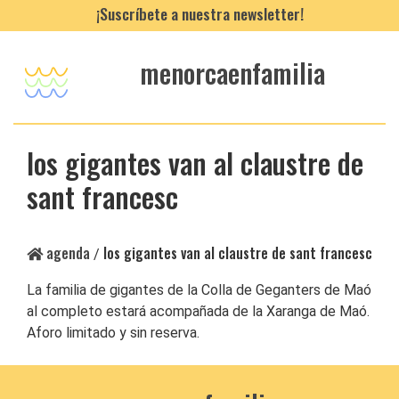
¡Suscríbete a nuestra newsletter!
menorcaenfamilia
los gigantes van al claustre de
sant francesc
agenda
los gigantes van al claustre de sant francesc
/
La familia de gigantes de la Colla de Geganters de Maó
al completo estará acompañada de la Xaranga de Maó.
Aforo limitado y sin reserva.