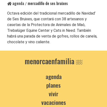
agenda
mercadillo de ses bruixes
/
Octava edición del tradicional mercadillo de Navidad’
de Ses Bruixes, que contará con 38 artesanos y
casetas de la Protectora de Animales de Maó,
Trebalúger Equine Center y Cats in Need. También
habrá una parada de venta de gofres, rollos de canela,
chocolate y vino caliente.
menorcaenfamilia
agenda
planes
vivir
vacaciones