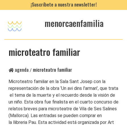
¡Suscríbete a nuestra newsletter!
menorcaenfamilia
microteatro familiar
agenda
microteatro familiar
/
Microteatro familiar en la Sala Sant Josep con la
representación de la obra ‘Un avi dins l’armari’, que trata
el tema de la muerte y el recuerdo desde la visión de
un niño. Esta obra fue finalista en el cuarto concurso de
relatos breves para microteatre de Vila de Ses Salines
(Mallorca). Las entradas se pueden comprar en
la llibreria Pau. Esta actividad está organizada por Art