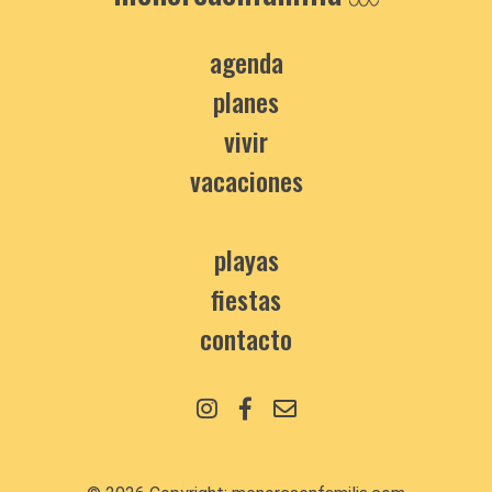
agenda
planes
vivir
vacaciones
playas
fiestas
contacto