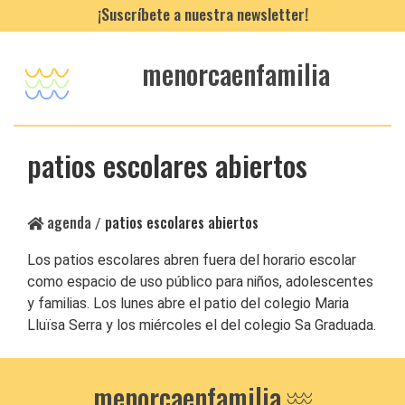
¡Suscríbete a nuestra newsletter!
menorcaenfamilia
patios escolares abiertos
agenda
patios escolares abiertos
/
Los patios escolares abren fuera del horario escolar
como espacio de uso público para niños, adolescentes
y familias. Los lunes abre el patio del colegio Maria
Lluïsa Serra y los miércoles el del colegio Sa Graduada.
menorcaenfamilia