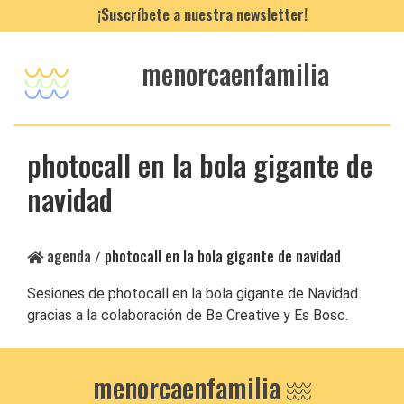
¡Suscríbete a nuestra newsletter!
menorcaenfamilia
photocall en la bola gigante de
navidad
agenda
photocall en la bola gigante de navidad
/
Sesiones de photocall en la bola gigante de Navidad
gracias a la colaboración de Be Creative y Es Bosc.
menorcaenfamilia