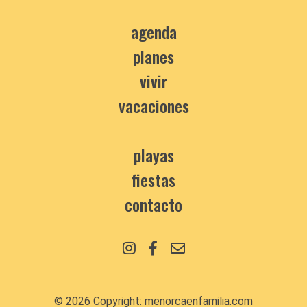
agenda
planes
vivir
vacaciones
playas
fiestas
contacto
© 2026 Copyright:
menorcaenfamilia.com