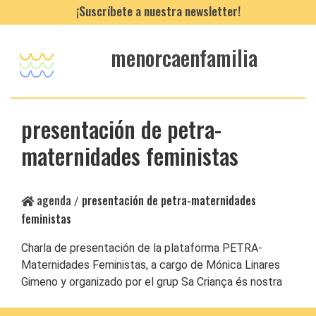
¡Suscríbete a nuestra newsletter!
menorcaenfamilia
presentación de petra-
maternidades feministas
agenda
presentación de petra-maternidades
/
feministas
Charla de presentación de la plataforma PETRA-
Maternidades Feministas, a cargo de Mónica Linares
Gimeno y organizado por el grup Sa Criança és nostra