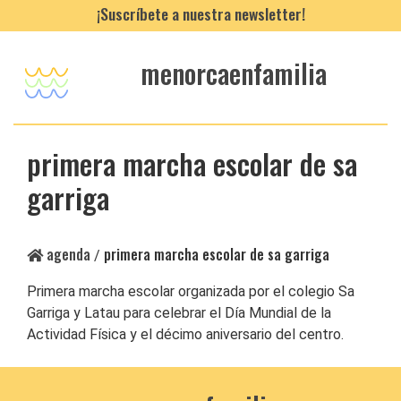
¡Suscríbete a nuestra newsletter!
menorcaenfamilia
primera marcha escolar de sa
garriga
agenda
primera marcha escolar de sa garriga
/
Primera marcha escolar organizada por el colegio Sa
Garriga y Latau para celebrar el Día Mundial de la
Actividad Física y el décimo aniversario del centro.