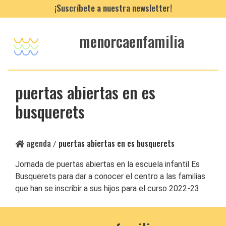
¡Suscríbete a nuestra newsletter!
menorcaenfamilia
puertas abiertas en es
busquerets
agenda
puertas abiertas en es busquerets
/
Jornada de puertas abiertas en la escuela infantil Es
Busquerets para dar a conocer el centro a las familias
que han se inscribir a sus hijos para el curso 2022-23.