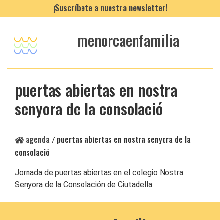
¡Suscríbete a nuestra newsletter!
menorcaenfamilia
puertas abiertas en nostra
senyora de la consolació
agenda
puertas abiertas en nostra senyora de la
/
consolació
Jornada de puertas abiertas en el colegio Nostra
Senyora de la Consolación de Ciutadella.