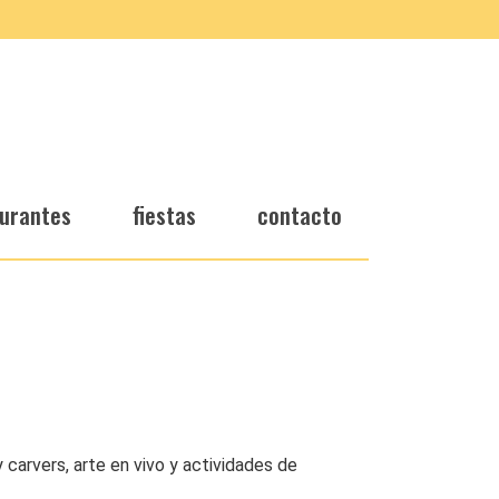
urantes
fiestas
contacto
 carvers, arte en vivo y actividades de