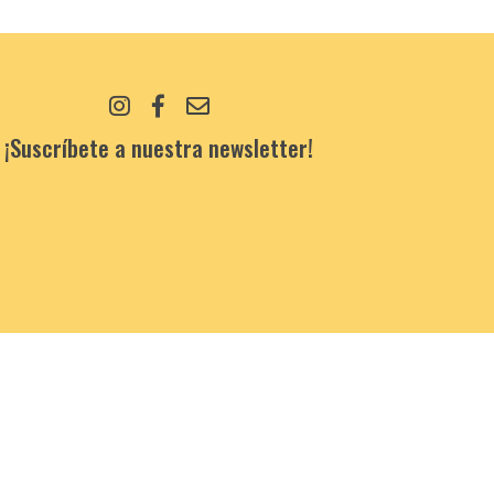
¡Suscríbete a nuestra newsletter!