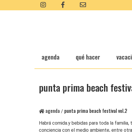
agenda
qué hacer
vacac
punta prima beach festiva
agenda
punta prima beach festival vol.2
/
Habrá comida.y bebidas para toda la familia, 
conciencia con el medio ambiente, entre otra