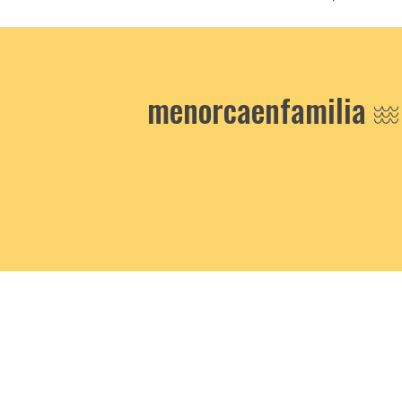
menorcaenfamilia