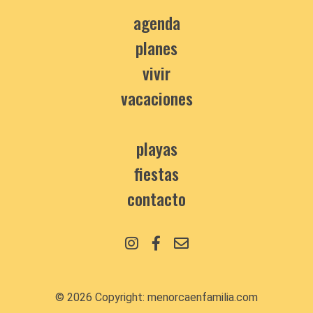
agenda
planes
vivir
vacaciones
playas
fiestas
contacto
© 2026 Copyright:
menorcaenfamilia.com