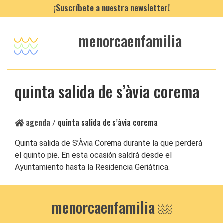
¡Suscríbete a nuestra newsletter!
menorcaenfamilia
quinta salida de s’àvia corema
agenda
quinta salida de s’àvia corema
/
Quinta salida de S’Àvia Corema durante la que perderá
el quinto pie. En esta ocasión saldrá desde el
Ayuntamiento hasta la Residencia Geriátrica.
menorcaenfamilia