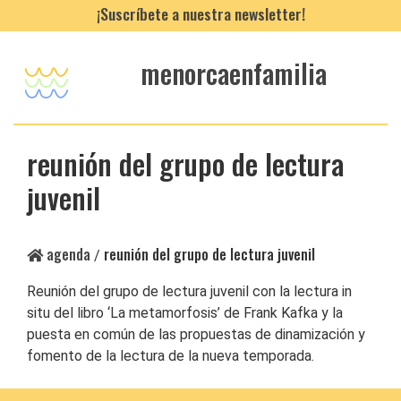
¡Suscríbete a nuestra newsletter!
menorcaenfamilia
reunión del grupo de lectura
juvenil
agenda
reunión del grupo de lectura juvenil
/
Reunión del grupo de lectura juvenil con la lectura in
situ del libro ‘La metamorfosis’ de Frank Kafka y la
puesta en común de las propuestas de dinamización y
fomento de la lectura de la nueva temporada.