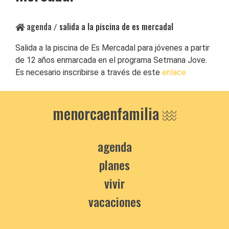
agenda
salida a la piscina de es mercadal
/
Salida a la piscina de Es Mercadal para jóvenes a partir
de 12 años enmarcada en el programa Setmana Jove.
Es necesario inscribirse a través de este
enlace
menorcaenfamilia
agenda
planes
vivir
vacaciones