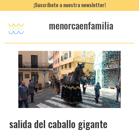
¡Suscríbete a nuestra newsletter!
menorcaenfamilia
salida del caballo gigante