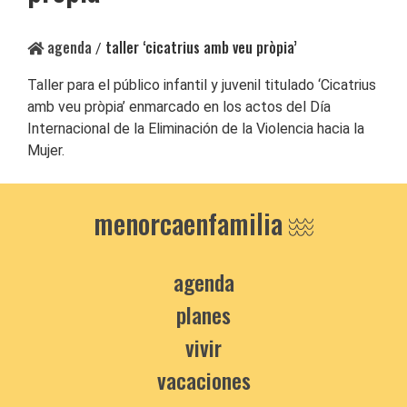
agenda
taller ‘cicatrius amb veu pròpia’
/
Taller para el público infantil y juvenil titulado ‘Cicatrius
amb veu pròpia’ enmarcado en los actos del Día
Internacional de la Eliminación de la Violencia hacia la
Mujer.
menorcaenfamilia
agenda
planes
vivir
vacaciones