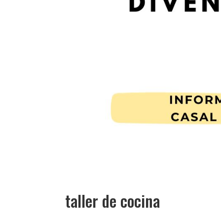
taller de cocina