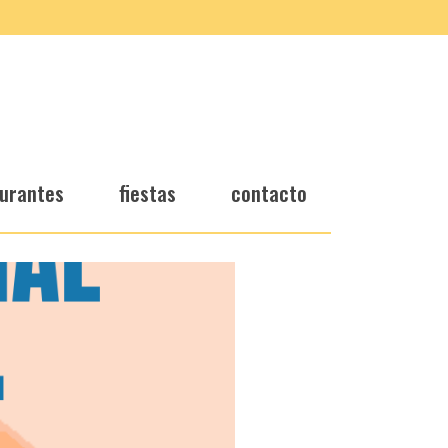
urantes
fiestas
contacto