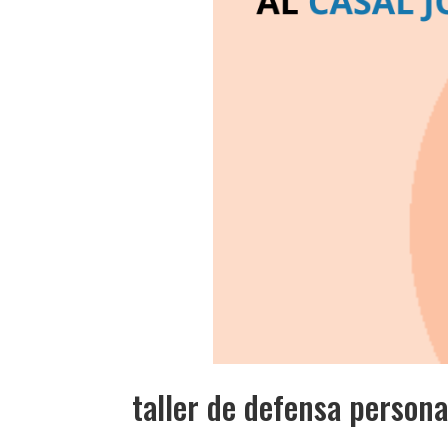
taller de defensa persona