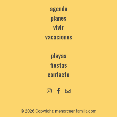
agenda
planes
vivir
vacaciones
playas
fiestas
contacto
© 2026 Copyright:
menorcaenfamilia.com