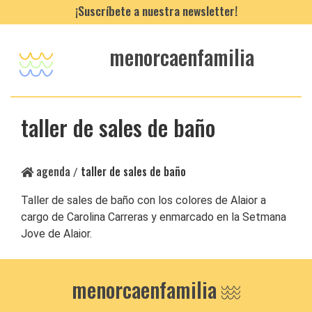
¡Suscríbete a nuestra newsletter!
menorcaenfamilia
taller de sales de baño
agenda
taller de sales de baño
/
Taller de sales de baño con los colores de Alaior a
cargo de Carolina Carreras y enmarcado en la Setmana
Jove de Alaior.
menorcaenfamilia