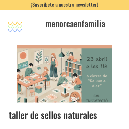
¡Suscríbete a nuestra newsletter!
menorcaenfamilia
taller de sellos naturales