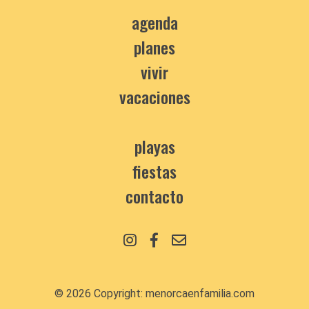
agenda
planes
vivir
vacaciones
playas
fiestas
contacto
© 2026 Copyright:
menorcaenfamilia.com