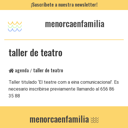
¡Suscríbete a nuestra newsletter!
menorcaenfamilia
taller de teatro
agenda
taller de teatro
/
Taller titulado ‘El teatre com a eina comunicacional’. Es
necesario inscribirse previamente llamando al 656 86
35 88
menorcaenfamilia