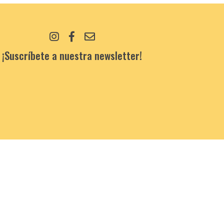
¡Suscríbete a nuestra newsletter!