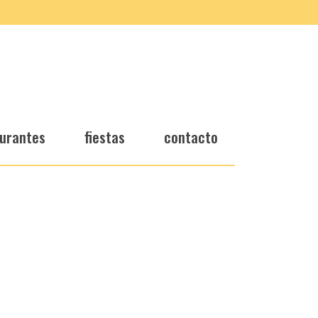
urantes
fiestas
contacto