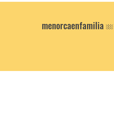
menorcaenfamilia