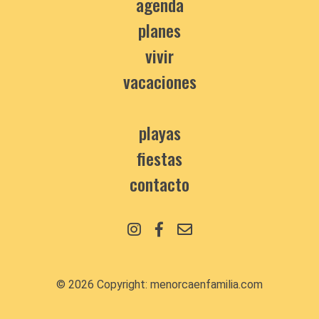
agenda
planes
vivir
vacaciones
playas
fiestas
contacto
© 2026 Copyright:
menorcaenfamilia.com