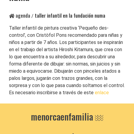
agenda
taller infantil en la fundación numa
/
Taller infantil de pintura creativa ‘Pequeño des-
control’, con Cristòfol Pons recomendado para niñas y
niños a partir de 7 años. Los participantes se inspirarán
en el trabajo del artista Hiroshi Kitamura, que crea con
lo que encuentra a su alrededor, para descubrir una
forma diferente de dibujar: sin normas, sin juicios y sin
miedo a equivocarse. Dibujarán con pinceles atados a
palos largos, jugarán con trazos grandes, con la
sorpresa y con lo que pasa cuando soltamos el control.
Es necesario inscribirse a través de este
enlace
menorcaenfamilia