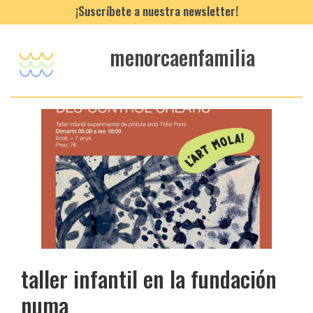
¡Suscríbete a nuestra newsletter!
menorcaenfamilia
taller infantil en la fundación
numa