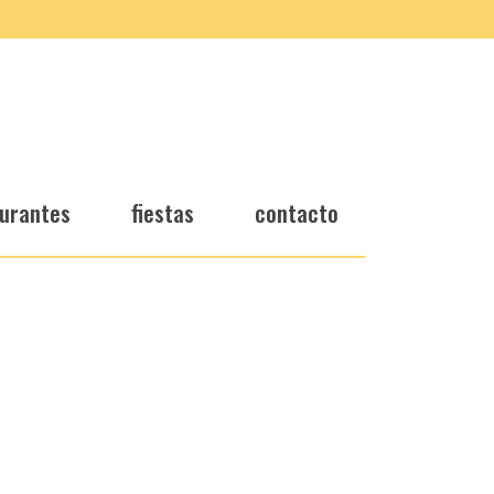
urantes
fiestas
contacto