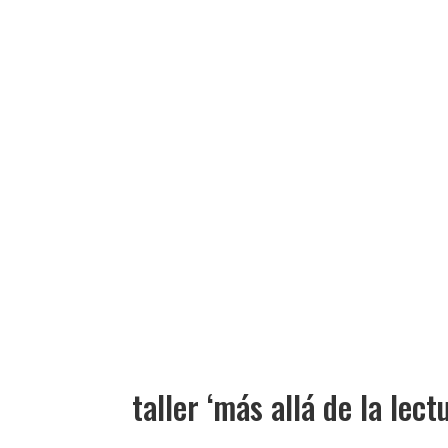
taller ‘más allá de la lect