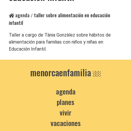
agenda
taller sobre alimentación en educación
/
infantil
Taller a cargo de Tània Gonzàlez sobre hábitos de
alimentación para familias con niños y niñas en
Educación Infantil.
menorcaenfamilia
agenda
planes
vivir
vacaciones