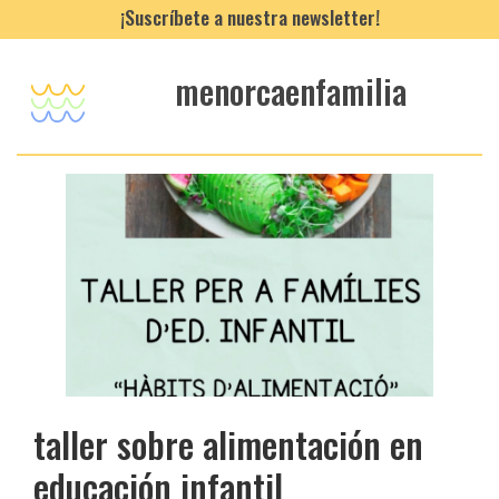
¡Suscríbete a nuestra newsletter!
menorcaenfamilia
taller sobre alimentación en
educación infantil