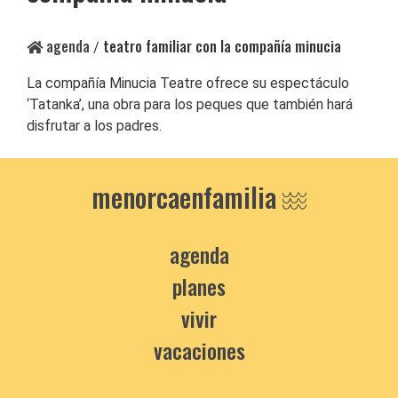
agenda
teatro familiar con la compañía minucia
/
La compañía Minucia Teatre ofrece su espectáculo
‘Tatanka’, una obra para los peques que también hará
disfrutar a los padres.
menorcaenfamilia
agenda
planes
vivir
vacaciones