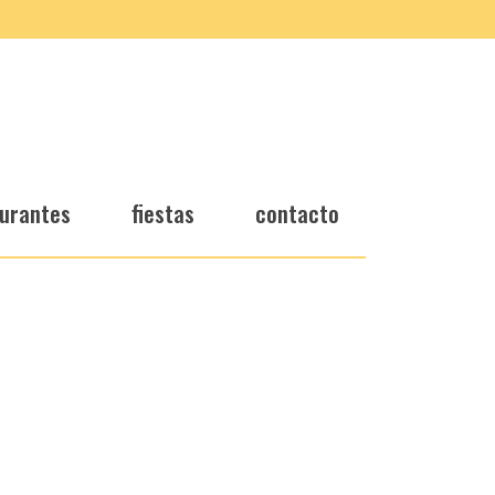
urantes
fiestas
contacto