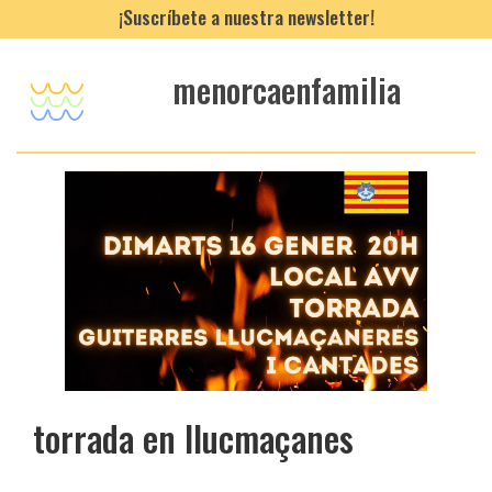
¡Suscríbete a nuestra newsletter!
menorcaenfamilia
torrada en llucmaçanes