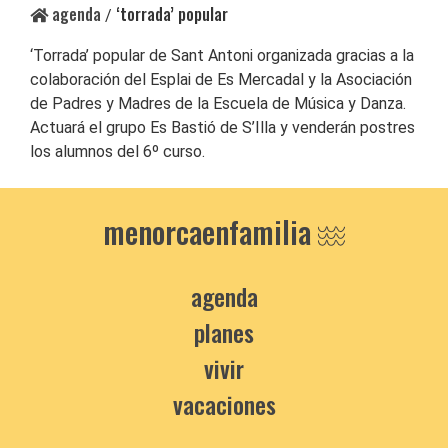
agenda
‘torrada’ popular
/
‘Torrada’ popular de Sant Antoni organizada gracias a la
colaboración del Esplai de Es Mercadal y la Asociación
de Padres y Madres de la Escuela de Música y Danza.
Actuará el grupo Es Bastió de S’Illa y venderán postres
los alumnos del 6º curso.
menorcaenfamilia
agenda
planes
vivir
vacaciones