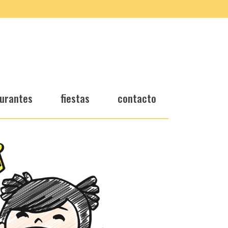
urantes
fiestas
contacto