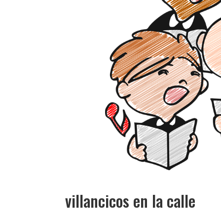
villancicos en la calle