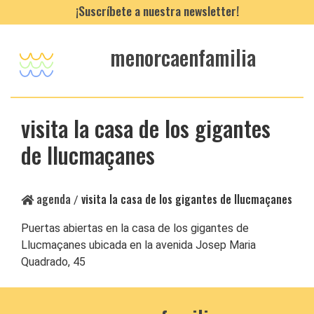
¡Suscríbete a nuestra newsletter!
menorcaenfamilia
visita la casa de los gigantes
de llucmaçanes
agenda
visita la casa de los gigantes de llucmaçanes
/
Puertas abiertas en la casa de los gigantes de
Llucmaçanes ubicada en la avenida Josep Maria
Quadrado, 45