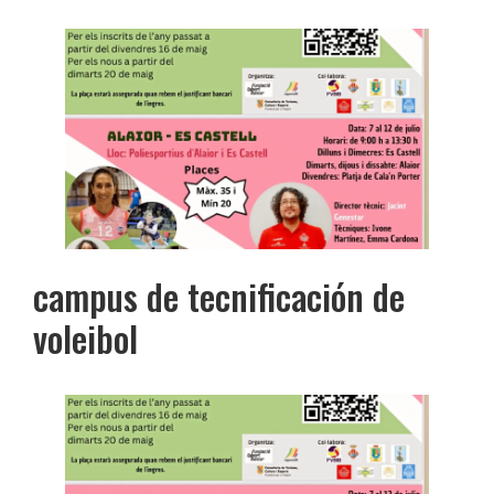
campus de tecnificación de
voleibol