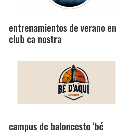
entrenamientos de verano en
club ca nostra
campus de baloncesto ‘bé