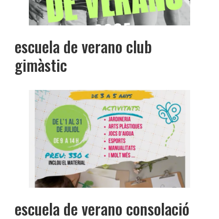
escuela de verano club
gimàstic
escuela de verano consolació