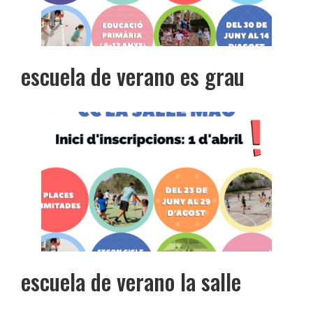
escuela de verano es grau
escuela de verano la salle