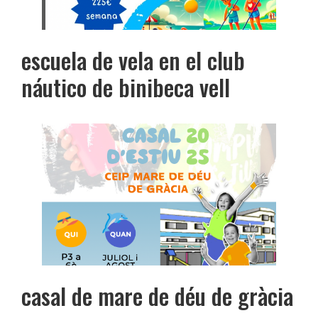
escuela de vela en el club
náutico de binibeca vell
casal de mare de déu de gràcia