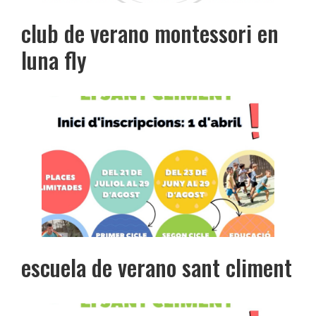
club de verano montessori en
luna fly
escuela de verano sant climent