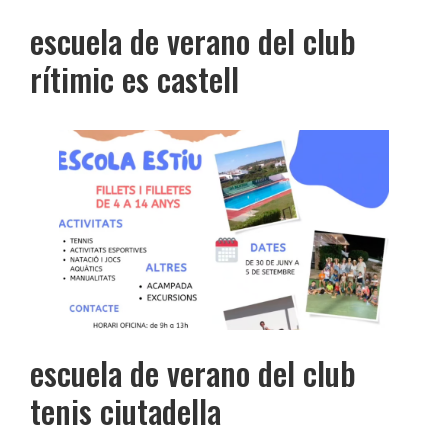
escuela de verano del club
rítimic es castell
escuela de verano del club
tenis ciutadella