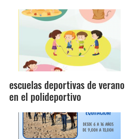
escuelas deportivas de verano
en el polideportivo