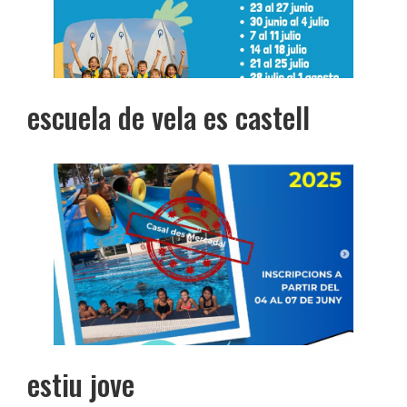
escuela de vela es castell
estiu jove