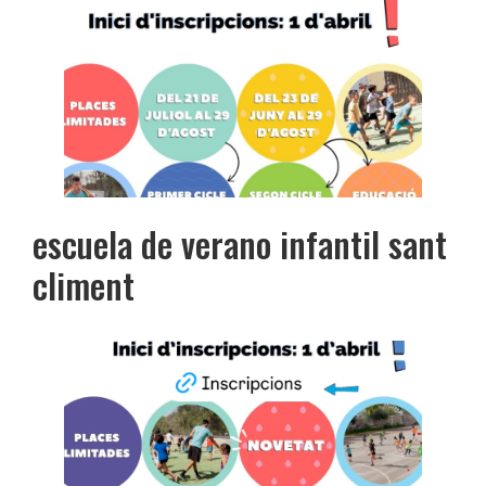
escuela de verano infantil sant
climent