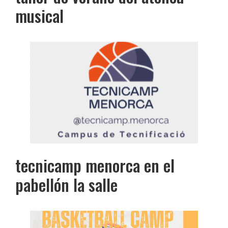
musical
tecnicamp menorca en el
pabellón la salle