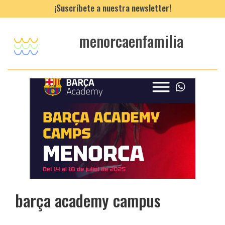
¡Suscríbete a nuestra newsletter!
menorcaenfamilia
barça academy campus