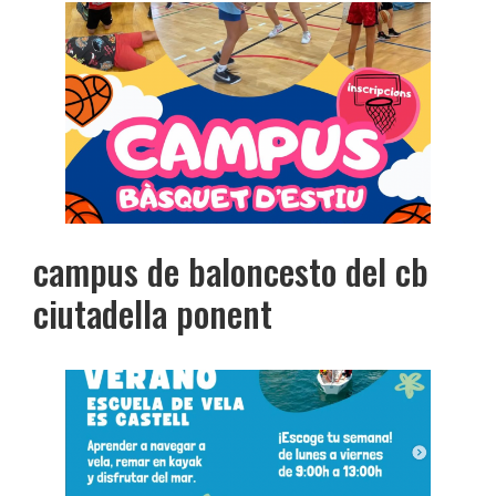
campus de baloncesto del cb
ciutadella ponent