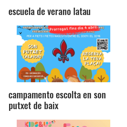
escuela de verano latau
campamento escolta en son
putxet de baix