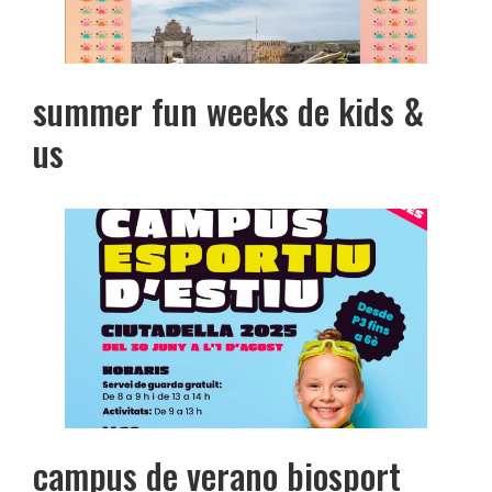
summer fun weeks de kids &
us
campus de verano biosport