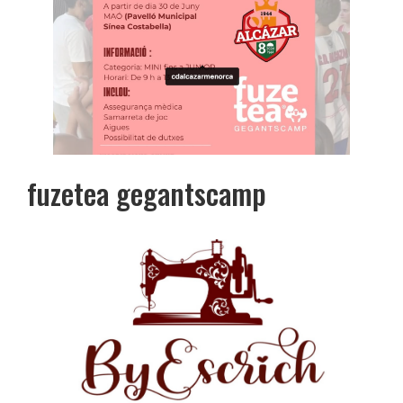
fuzetea gegantscamp