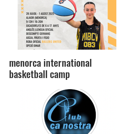
menorca international
basketball camp