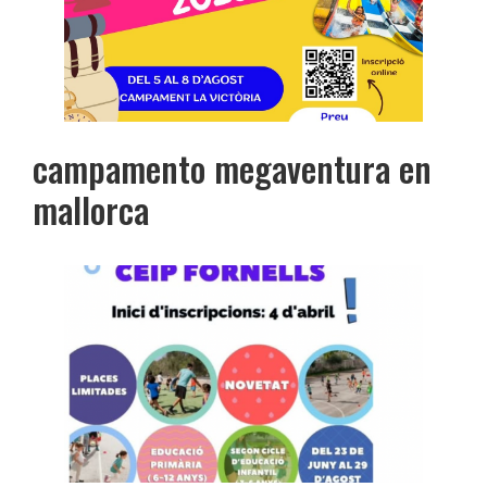
campamento megaventura en
mallorca