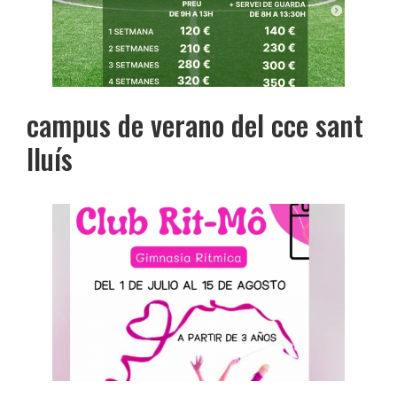
campus de verano del cce sant
lluís