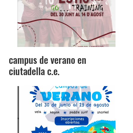
campus de verano en
ciutadella c.e.