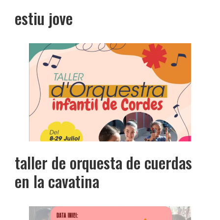
estiu jove
taller de orquesta de cuerdas
en la cavatina