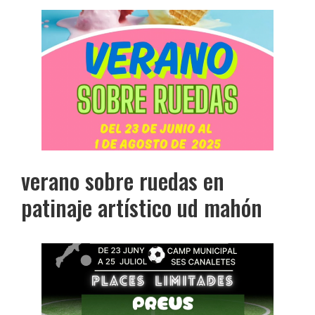
verano sobre ruedas en
patinaje artístico ud mahón