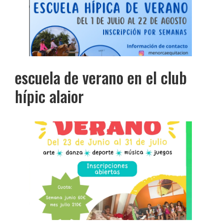
escuela de verano en el club
hípic alaior