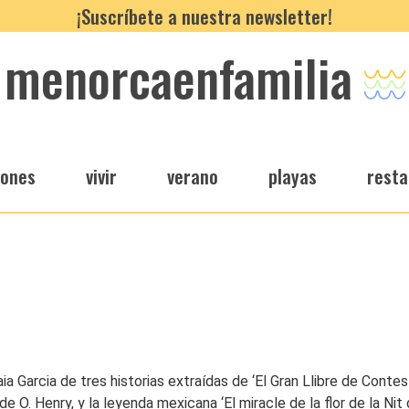
¡Suscríbete a nuestra newsletter!
menorcaenfamilia
iones
vivir
verano
playas
resta
 Garcia de tres historias extraídas de ‘El Gran Llibre de Contes
 O. Henry, y la leyenda mexicana ‘El miracle de la flor de la Nit 