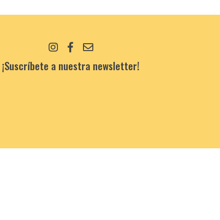
¡Suscríbete a nuestra newsletter!