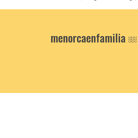
menorcaenfamilia