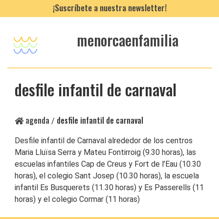
¡Suscríbete a nuestra newsletter!
menorcaenfamilia
desfile infantil de carnaval
agenda
desfile infantil de carnaval
/
Desfile infantil de Carnaval alrededor de los centros
Maria Lluïsa Serra y Mateu Fontirroig (9.30 horas), las
escuelas infantiles Cap de Creus y Fort de l’Eau (10.30
horas), el colegio Sant Josep (10.30 horas), la escuela
infantil Es Busquerets (11.30 horas) y Es Passerells (11
horas) y el colegio Cormar (11 horas)