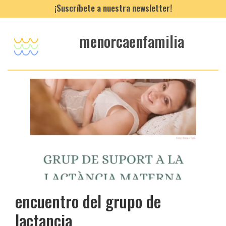
¡Suscríbete a nuestra newsletter!
menorcaenfamilia
encuentro del grupo de
lactancia