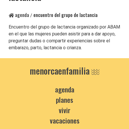
agenda
encuentro del grupo de lactancia
/
Encuentro del grupo de lactancia organizado por ABAM
en el que las mujeres pueden asistir para a dar apoyo,
preguntar dudas o compartir experiencias sobre el
embarazo, parto, lactancia o crianza.
menorcaenfamilia
agenda
planes
vivir
vacaciones