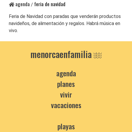
agenda
feria de navidad
/
Feria de Navidad con paradas que venderán productos
navideños, de alimentación y regalos. Habrá música en
vivo.
menorcaenfamilia
agenda
planes
vivir
vacaciones
playas