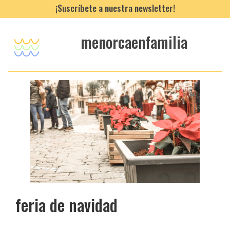
¡Suscríbete a nuestra newsletter!
menorcaenfamilia
feria de navidad