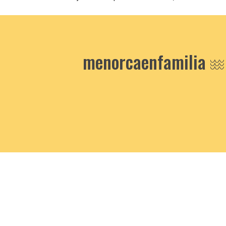
menorcaenfamilia