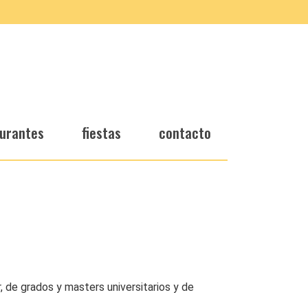
urantes
fiestas
contacto
 de grados y masters universitarios y de