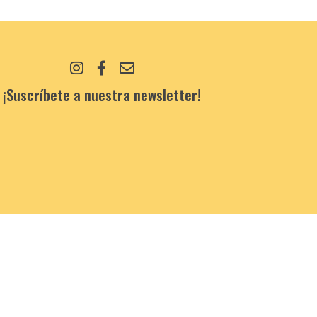
¡Suscríbete a nuestra newsletter!