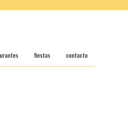
urantes
fiestas
contacto