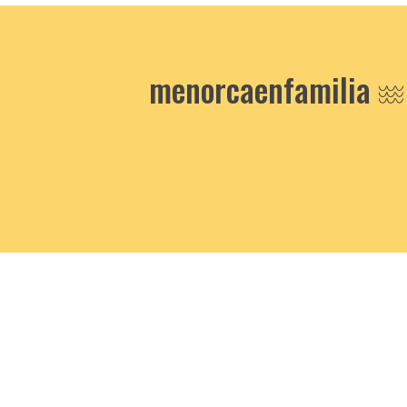
menorcaenfamilia