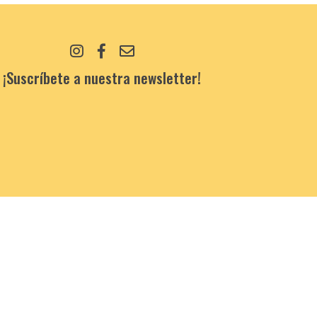
¡Suscríbete a nuestra newsletter!