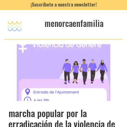
¡Suscríbete a nuestra newsletter!
menorcaenfamilia
marcha popular por la
erradicación de la violencia de