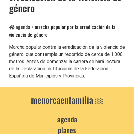
género
agenda
marcha popular por la erradicación de la
/
violencia de género
Marcha popular contra la erradicación de la violencia de
género, que contempla un recorrido de cerca de 1.300
metros. Antes de comenzar la carrera se hará lectura
de la Declaración Institucional de la Federación
Española de Municipios y Provincias.
menorcaenfamilia
agenda
planes