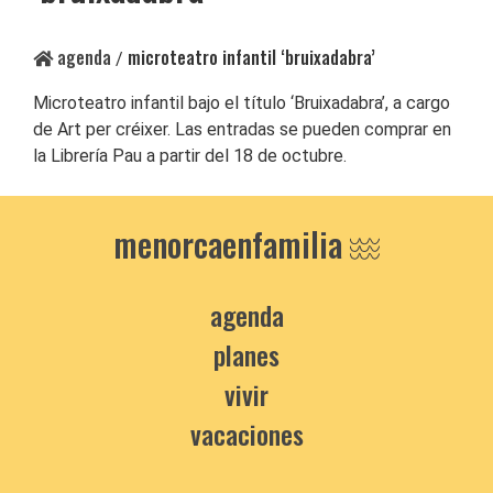
agenda
microteatro infantil ‘bruixadabra’
/
Microteatro infantil bajo el título ‘Bruixadabra’, a cargo
de Art per créixer. Las entradas se pueden comprar en
la Librería Pau a partir del 18 de octubre.
menorcaenfamilia
agenda
planes
vivir
vacaciones