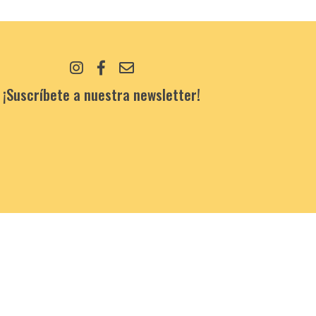
¡Suscríbete a nuestra newsletter!