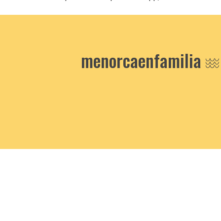
menorcaenfamilia