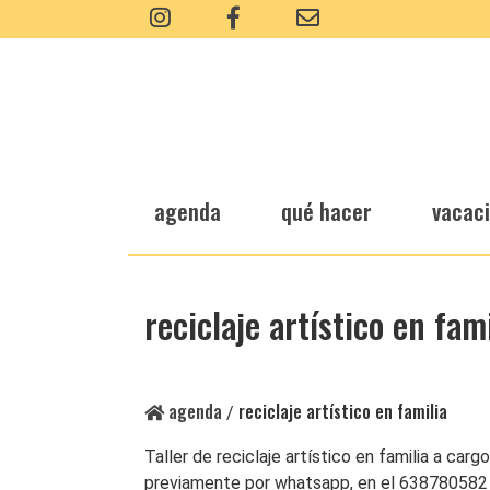
agenda
qué hacer
vacac
reciclaje artístico en fami
agenda
reciclaje artístico en familia
/
Taller de reciclaje artístico en familia a ca
previamente por whatsapp, en el 638780582 