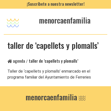
¡Suscríbete a nuestra newsletter!
menorcaenfamilia
taller de ‘capellets y plomalls’
agenda
taller de ‘capellets y plomalls’
/
Taller de ‘capellets y plomalls’ enmarcado en el
programa familiar del Ayuntamiento de Ferreries
menorcaenfamilia