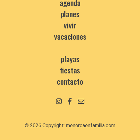
agenda
planes
vivir
vacaciones
playas
fiestas
contacto
© 2026 Copyright:
menorcaenfamilia.com