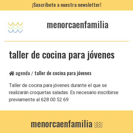
¡Suscríbete a nuestra newsletter!
menorcaenfamilia
taller de cocina para jóvenes
agenda
taller de cocina para jóvenes
/
Taller de cocina para jóvenes durante el que se
realizarán croquetas saladas. Es necesario inscribirse
previamente al 628 00 52 69
menorcaenfamilia