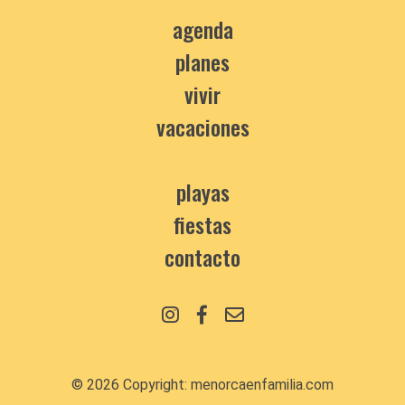
agenda
planes
vivir
vacaciones
playas
fiestas
contacto
© 2026 Copyright:
menorcaenfamilia.com