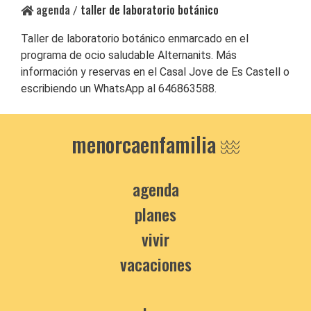
agenda
taller de laboratorio botánico
/
Taller de laboratorio botánico enmarcado en el
programa de ocio saludable Alternanits. Más
información y reservas en el Casal Jove de Es Castell o
escribiendo un WhatsApp al 646863588.
menorcaenfamilia
agenda
planes
vivir
vacaciones