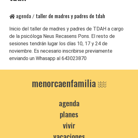
agenda
taller de madres y padres de tdah
/
Inicio del taller de madres y padres de TDAH a cargo
de la psicóloga Neus Recasens Pons. El resto de
sesiones tendrán lugar los días 10, 17 y 24 de
noviembre. Es necesario inscribirse previamente
enviando un Whasapp al 643023870
menorcaenfamilia
agenda
planes
vivir
vacaciones