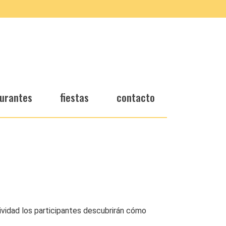
urantes
fiestas
contacto
tividad los participantes descubrirán cómo