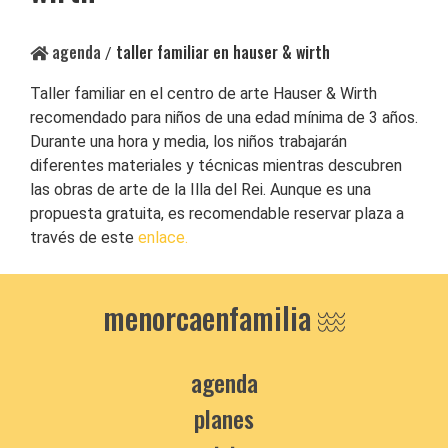
agenda
taller familiar en hauser & wirth
/
Taller familiar en el centro de arte Hauser & Wirth
recomendado para niños de una edad mínima de 3 años.
Durante una hora y media, los niños trabajarán
diferentes materiales y técnicas mientras descubren
las obras de arte de la Illa del Rei. Aunque es una
propuesta gratuita, es recomendable reservar plaza a
través de este
enlace.
menorcaenfamilia
agenda
planes