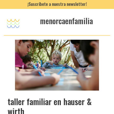
¡Suscríbete a nuestra newsletter!
menorcaenfamilia
taller familiar en hauser &
wirth