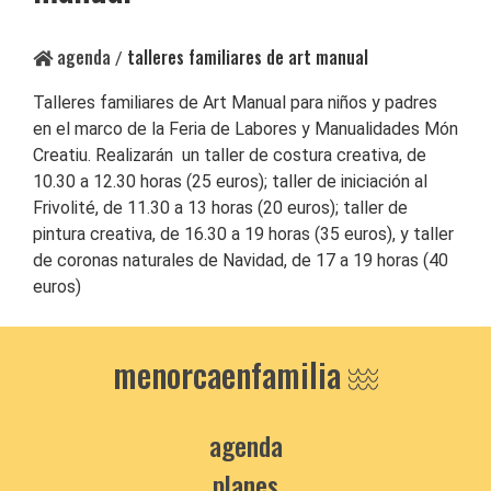
agenda
talleres familiares de art manual
/
Talleres familiares de Art Manual para niños y padres
en el marco de la Feria de Labores y Manualidades Món
Creatiu. Realizarán un taller de costura creativa, de
10.30 a 12.30 horas (25 euros); taller de iniciación al
Frivolité, de 11.30 a 13 horas (20 euros); taller de
pintura creativa, de 16.30 a 19 horas (35 euros), y taller
de coronas naturales de Navidad, de 17 a 19 horas (40
euros)
menorcaenfamilia
agenda
planes