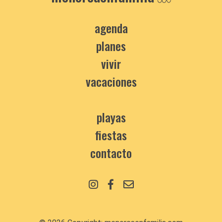
agenda
planes
vivir
vacaciones
playas
fiestas
contacto