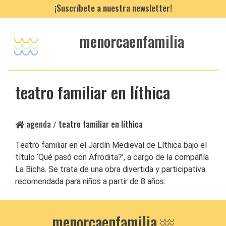
¡Suscríbete a nuestra newsletter!
menorcaenfamilia
teatro familiar en líthica
agenda
teatro familiar en líthica
/
Teatro familiar en el Jardín Medieval de Líthica bajo el
título ‘Qué pasó con Afrodita?’, a cargo de la compañía
La Bicha. Se trata de una obra divertida y participativa
recomendada para niños a partir de 8 años.
menorcaenfamilia