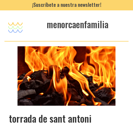
¡Suscríbete a nuestra newsletter!
menorcaenfamilia
torrada de sant antoni