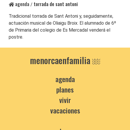
agenda
torrada de sant antoni
/
Tradicional torrada de Sant Antoni y, seguidamente,
actuación musical de Oliaigu Broix. El alumnado de 6º
de Primaria del colegio de Es Mercadal venderá el
postre.
menorcaenfamilia
agenda
planes
vivir
vacaciones